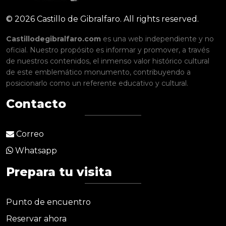
© 2026 Castillo de Gibralfaro. All rights reserved.
Castillodegibralfaro.com
es una web independiente y no
oficial. Nuestro propósito es informar y promover, a través
de nuestros contenidos, el inmenso valor histórico cultural
de este emblemático monumento, contribuyendo a
posicionarlo como un referente educativo y cultural.
Contacto
Correo
Whatsapp
Prepara tu visita
Punto de encuentro
Reservar ahora