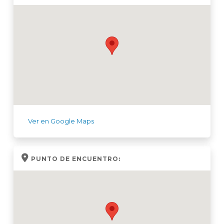
Ver en Google Maps
PUNTO DE ENCUENTRO: