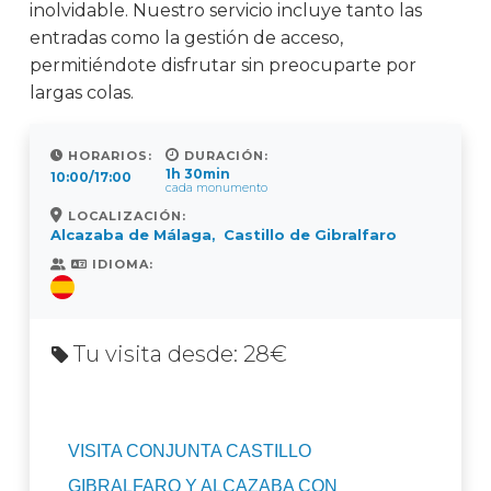
inolvidable. Nuestro servicio incluye tanto las
entradas como la gestión de acceso,
permitiéndote disfrutar sin preocuparte por
largas colas.
HORARIOS:
DURACIÓN:
1h 30min
10:00/17:00
cada monumento
LOCALIZACIÓN:
Alcazaba de Málaga
Castillo de Gibralfaro
,
IDIOMA:
Tu visita desde: 28€