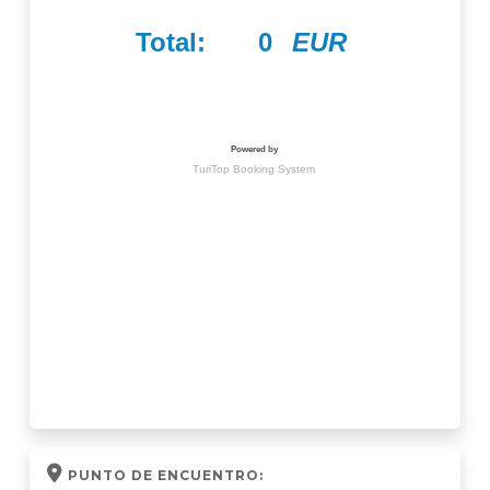
PUNTO DE ENCUENTRO: