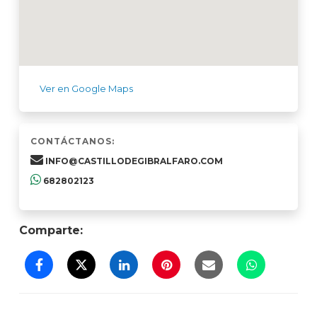
Ver en Google Maps
CONTÁCTANOS:
INFO@CASTILLODEGIBRALFARO.COM
682802123
Comparte: