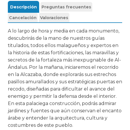
Descripción
Preguntas frecuentes
Cancelación
Valoraciones
A lo largo de hora y media en cada monumento,
descubrirás de la mano de nuestros guías
titulados, todos ellos malagueños y expertos en
la historia de estas fortificaciones, las maravillas y
secretos de la fortaleza más inexpugnable de Al-
Ándalus. Por la mañana, iniciaremos el recorrido
en la Alcazaba, donde explorarás sus estrechos
pasillos amurallados y sus estratégicas puertas en
recodo, diseñadas para dificultar el avance del
enemigo y permitir la defensa desde el interior.
En esta palaciega construcción, podrás admirar
jardines y fuentes que aún conservan el encanto
árabe y entender la arquitectura, cultura y
costumbres de este pueblo.