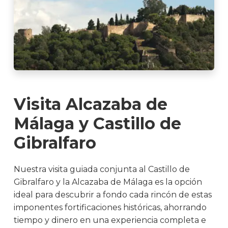
Visita Alcazaba de
Málaga y Castillo de
Gibralfaro
Nuestra visita guiada conjunta al Castillo de
Gibralfaro y la Alcazaba de Málaga es la opción
ideal para descubrir a fondo cada rincón de estas
imponentes fortificaciones históricas, ahorrando
tiempo y dinero en una experiencia completa e