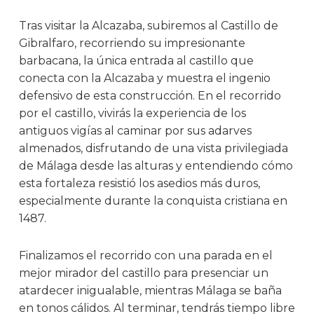
Tras visitar la Alcazaba, subiremos al Castillo de
Gibralfaro, recorriendo su impresionante
barbacana, la única entrada al castillo que
conecta con la Alcazaba y muestra el ingenio
defensivo de esta construcción. En el recorrido
por el castillo, vivirás la experiencia de los
antiguos vigías al caminar por sus adarves
almenados, disfrutando de una vista privilegiada
de Málaga desde las alturas y entendiendo cómo
esta fortaleza resistió los asedios más duros,
especialmente durante la conquista cristiana en
1487.
Finalizamos el recorrido con una parada en el
mejor mirador del castillo para presenciar un
atardecer inigualable, mientras Málaga se baña
en tonos cálidos. Al terminar, tendrás tiempo libre