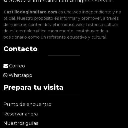
© 2026 Castillo de Gibralfaro. All rights reserved.
Castillodegibralfaro.com
es una web independiente y no
oficial. Nuestro propósito es informar y promover, a través
de nuestros contenidos, el inmenso valor histórico cultural
de este emblemático monumento, contribuyendo a
posicionarlo como un referente educativo y cultural.
Contacto
Correo
Whatsapp
Prepara tu visita
Punto de encuentro
Reservar ahora
Nuestros guías