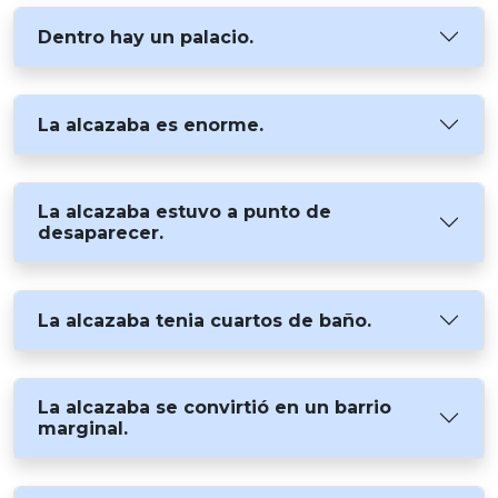
Dentro hay un palacio.
La alcazaba es enorme.
La alcazaba estuvo a punto de
desaparecer.
La alcazaba tenia cuartos de baño.
La alcazaba se convirtió en un barrio
marginal.