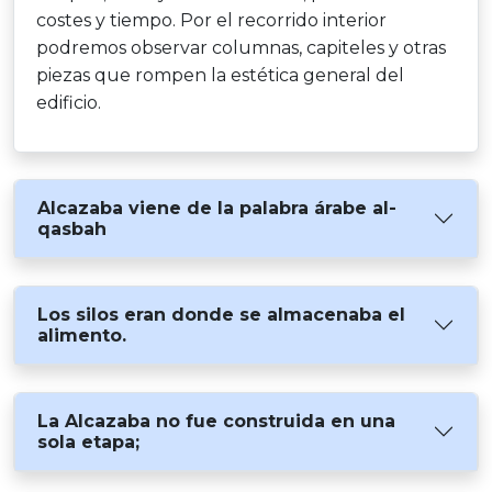
costes y tiempo. Por el recorrido interior
podremos observar columnas, capiteles y otras
piezas que rompen la estética general del
edificio.
Alcazaba viene de la palabra árabe al-
qasbah
Los silos eran donde se almacenaba el
alimento.
La Alcazaba no fue construida en una
sola etapa;