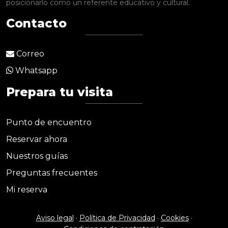
posicionarlo como un referente educativo y cultural.
Contacto
Correo
Whatsapp
Prepara tu visita
Punto de encuentro
Reservar ahora
Nuestros guías
Preguntas frecuentes
Mi reserva
Aviso legal
·
Política de Privacidad
·
Cookies
·