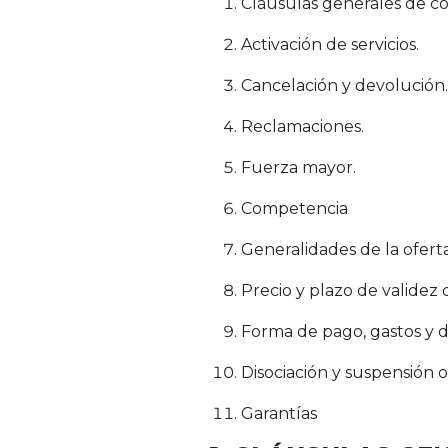
Cláusulas generales de co
Activación de servicios.
Cancelación y devolución.
Reclamaciones.
Fuerza mayor.
Competencia
Generalidades de la oferta
Precio y plazo de validez d
Forma de pago, gastos y 
Disociación y suspensión o
Garantías